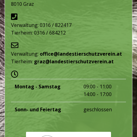
8010 Graz
Verwaltung: 0316 / 822417
Tierheim: 0316 / 684212
Verwaltung:
office@landestierschutzverein.at
Tierheim:
graz@landestierschutzverein.at
Montag - Samstag
09:00 - 11:00
14:00 - 17:00
Sonn- und Feiertag
geschlossen