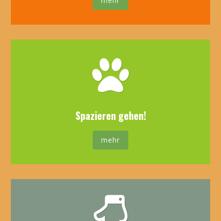
mehr
Spazieren gehen!
mehr