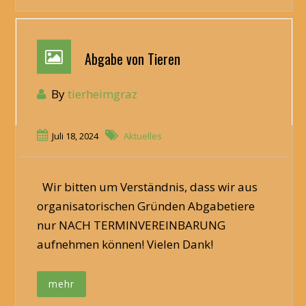
Abgabe von Tieren
By
tierheimgraz
Juli 18, 2024
Aktuelles
Wir bitten um Verständnis, dass wir aus
organisatorischen Gründen Abgabetiere
nur NACH TERMINVEREINBARUNG
aufnehmen können! Vielen Dank!
mehr