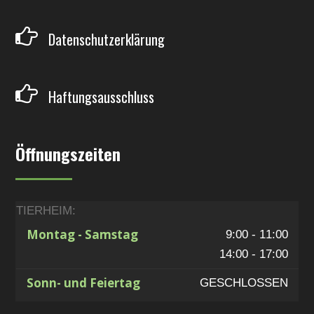
Datenschutzerklärung
Haftungsausschluss
Öffnungszeiten
TIERHEIM:
Montag - Samstag
9:00 - 11:00
14:00 - 17:00
Sonn- und Feiertag
GESCHLOSSEN