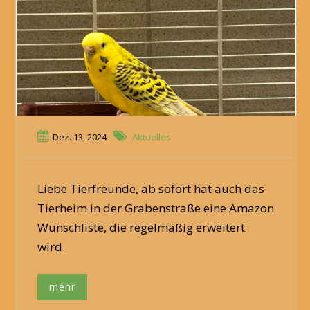
Dez. 13, 2024
Aktuelles
Liebe Tierfreunde, ab sofort hat auch das
Tierheim in der Grabenstraße eine Amazon
Wunschliste, die regelmäßig erweitert
wird.
mehr