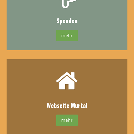
Spenden
mehr
Webseite Murtal
mehr