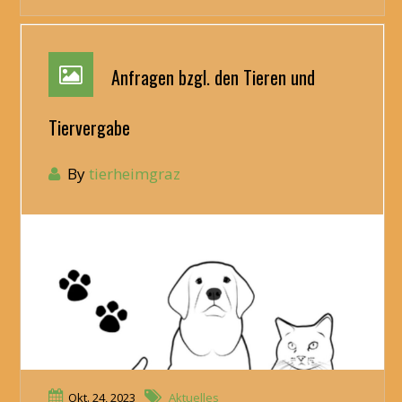
Anfragen bzgl. den Tieren und
Tiervergabe
By
tierheimgraz
Okt. 24, 2023
Aktuelles