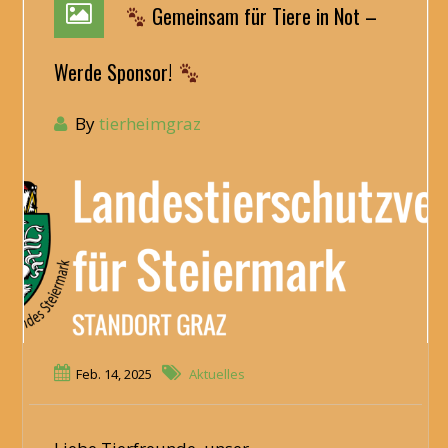
Gemeinsam für Tiere in Not –
Werde Sponsor!
By
tierheimgraz
Feb. 14, 2025
Aktuelles