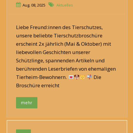
Aug. 08, 2025
Aktuelles
Liebe Freund:innen des Tierschutzes,
unsere beliebte Tierschutzbroschüre
erscheint 2x jährlich (Mai & Oktober) mit
liebevollen Geschichten unserer
Schützlinge, spannenden Artikeln und
berührenden Leserbriefen von ehemaligen
Tierheim-Bewohnern.
Die
Broschüre erreicht
mehr