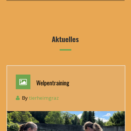
Aktuelles
Welpentraining
By
tierheimgraz