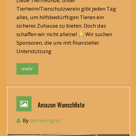
Liebe Tierfreunde, unser
Tierheim/Tierschutzverein gibt jeden Tag
alles, um hilfsbedürftigen Tieren ein
sicheres Zuhause zu bieten. Doch das
schaffen wir nicht alleine!
Wir suchen
Sponsoren, die uns mit finanzieller
Unterstützung
mehr
Amazon Wunschliste
By
tierheimgraz