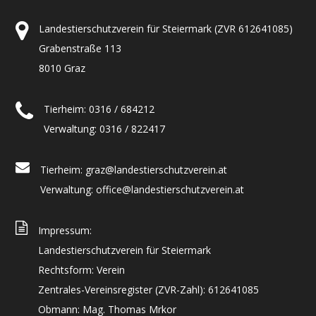
Landestierschutzverein für Steiermark (ZVR 612641085)
Grabenstraße 113
8010 Graz
Tierheim: 0316 / 684212
Verwaltung: 0316 / 822417
Tierheim: graz@landestierschutzverein.at
Verwaltung: office@landestierschutzverein.at
Impressum:
Landestierschutzverein für Steiermark
Rechtsform: Verein
Zentrales-Vereinsregister (ZVR-Zahl): 612641085
Obmann: Mag. Thomas Mrkor