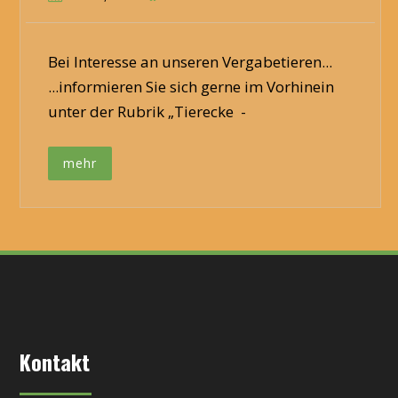
Bei Interesse an unseren Vergabetieren...
...informieren Sie sich gerne im Vorhinein
unter der Rubrik „Tierecke -
mehr
Kontakt