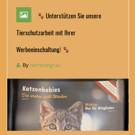
Unterstützen Sie unsere
Tierschutzarbeit mit Ihrer
Werbeeinschaltung!
By
tierheimgraz