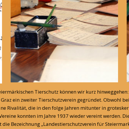
teiermärkischen Tierschutz können wir kurz hinweggehen
 Graz ein zweiter Tierschutzverein gegründet. Obwohl bei
Rivalität, die in den folge Jahren mitunter in grotesker, 
 Vereine konnten im Jahre 1937 wieder vereint werden. 
 die Bezeichnung „Landestierschutzverein für Steiermark“