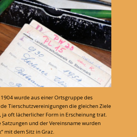
: 1904 wurde aus einer Ortsgruppe des
de Tierschutzvereinigungen die gleichen Ziele
ja oft lächerlicher Form in Erscheinung trat.
Die Satzungen und der Vereinsname wurden
 mit dem Sitz in Graz.