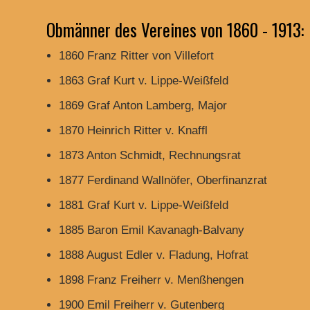
Obmänner des Vereines von 1860 - 1913:
1860 Franz Ritter von Villefort
1863 Graf Kurt v. Lippe-Weißfeld
1869 Graf Anton Lamberg, Major
1870 Heinrich Ritter v. Knaffl
1873 Anton Schmidt, Rechnungsrat
1877 Ferdinand Wallnöfer, Oberfinanzrat
1881 Graf Kurt v. Lippe-Weißfeld
1885 Baron Emil Kavanagh-Balvany
1888 August Edler v. Fladung, Hofrat
1898 Franz Freiherr v. Menßhengen
1900 Emil Freiherr v. Gutenberg