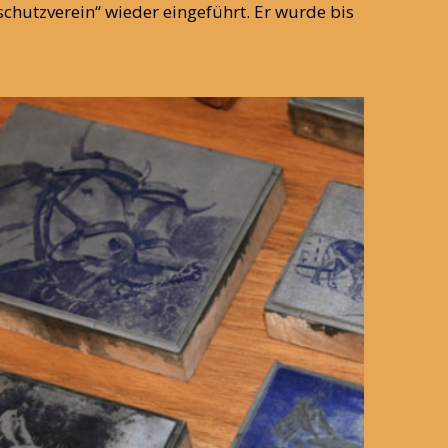
chutzverein“ wieder eingeführt. Er wurde bis