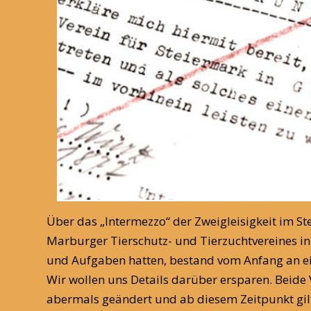
Über das „Intermezzo“ der Zweigleisigkeit im S
Marburger Tierschutz- und Tierzuchtvereines in
und Aufgaben hatten, bestand vom Anfang an eine 
Wir wollen uns Details darüber ersparen. Beide
abermals geändert und ab diesem Zeitpunkt gilt