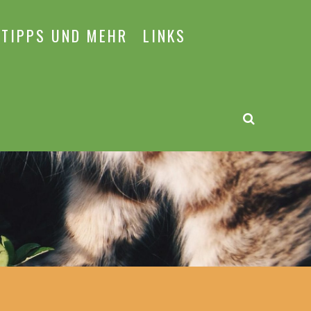
TIPPS UND MEHR
LINKS