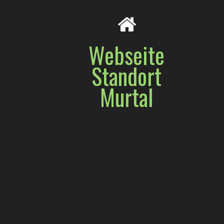
Webseite
Standort
Murtal