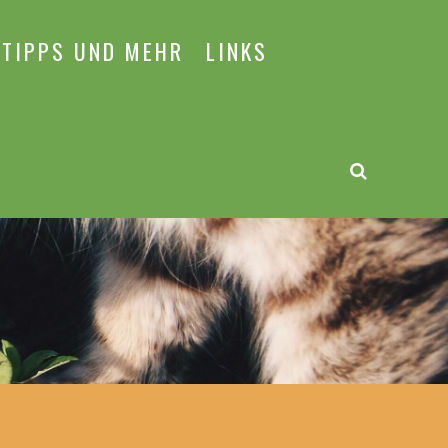
TIPPS UND MEHR
LINKS