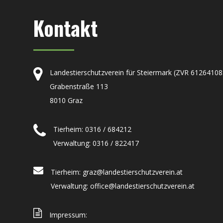
Kontakt
Landestierschutzverein für Steiermark (ZVR 61264108
Grabenstraße 113
8010 Graz
Tierheim: 0316 / 684212
Verwaltung: 0316 / 822417
Tierheim: graz@landestierschutzverein.at
Verwaltung: office@landestierschutzverein.at
Impressum: