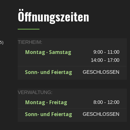
Öffnungszeiten
5)
TIERHEIM:
Montag - Samstag
9:00 - 11:00
14:00 - 17:00
Sonn- und Feiertag
GESCHLOSSEN
VERWALTUNG:
Montag - Freitag
8:00 - 12:00
Sonn- und Feiertag
GESCHLOSSEN