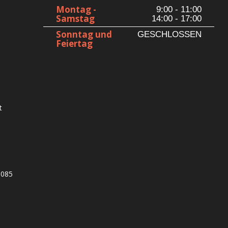
Montag -
9:00 - 11:00
Samstag
14:00 - 17:00
Sonntag und
GESCHLOSSEN
Feiertag
t
1085