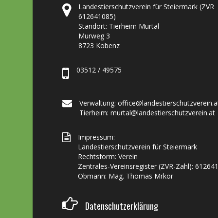
Landestierschutzverein für Steiermark (ZVR
612641085)
Standort: Tierheim Murtal
Murweg 3
8723 Kobenz
03512 / 49575
Verwaltung: office@landestierschutzverein.a
Tierheim: murtal@landestierschutzverein.at
Impressum:
Landestierschutzverein für Steiermark
Rechtsform: Verein
Zentrales-Vereinsregister (ZVR-Zahl): 61264
Obmann: Mag. Thomas Mrkor
Datenschutzerklärung