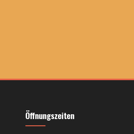
Öffnungszeiten