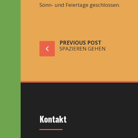
Sonn- und Feiertage geschlossen.
PREVIOUS POST
SPAZIEREN GEHEN
Kontakt