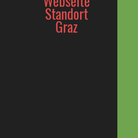
Webseite
Standort
Graz