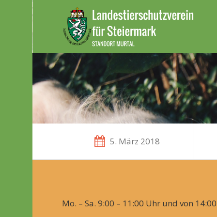
5. März 2018
Mo. – Sa. 9:00 – 11:00 Uhr und von 14:00