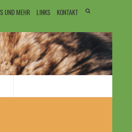
PS UND MEHR
LINKS
KONTAKT