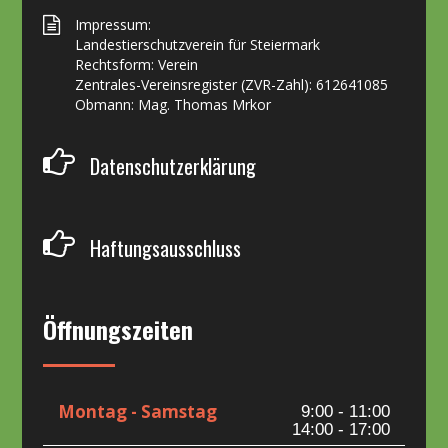
Impressum:
Landestierschutzverein für Steiermark
Rechtsform: Verein
Zentrales-Vereinsregister (ZVR-Zahl): 612641085
Obmann: Mag. Thomas Mrkor
Datenschutzerklärung
Haftungsausschluss
Öffnungszeiten
Montag - Samstag
9:00 - 11:00
14:00 - 17:00