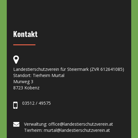
Kontakt
Landestierschutzverein für Steiermark (ZVR 612641085)
Standort: Tierheim Murtal
Murweg 3
8723 Kobenz
03512 / 49575
Verwaltung: office@landestierschutzverein.at
Tierheim: murtal@landestierschutzverein.at