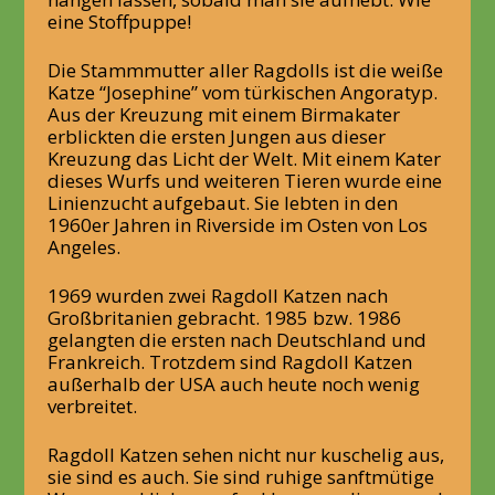
eine Stoffpuppe!
Die Stammmutter aller Ragdolls ist die weiße
Katze “Josephine” vom türkischen Angoratyp.
Aus der Kreuzung mit einem Birmakater
erblickten die ersten Jungen aus dieser
Kreuzung das Licht der Welt. Mit einem Kater
dieses Wurfs und weiteren Tieren wurde eine
Linienzucht aufgebaut. Sie lebten in den
1960er Jahren in Riverside im Osten von Los
Angeles.
1969 wurden zwei Ragdoll Katzen nach
Großbritanien gebracht. 1985 bzw. 1986
gelangten die ersten nach Deutschland und
Frankreich. Trotzdem sind Ragdoll Katzen
außerhalb der USA auch heute noch wenig
verbreitet.
Ragdoll Katzen sehen nicht nur kuschelig aus,
sie sind es auch. Sie sind ruhige sanftmütige