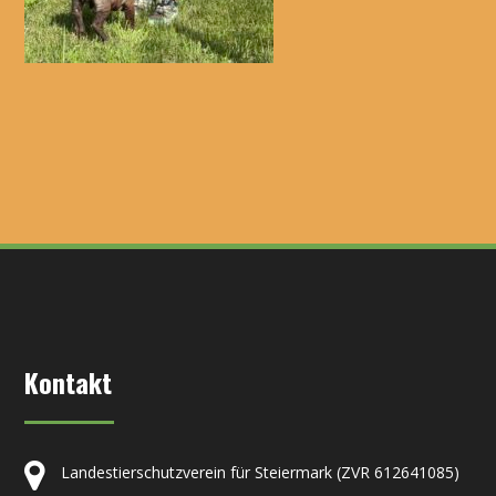
Kontakt
Landestierschutzverein für Steiermark (ZVR 612641085)