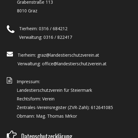
Grabenstraße 113
8010 Graz
Tierheim: 0316 / 684212
Verwaltung: 0316 / 822417
Tierheim: graz@landestierschutzverein.at
Verwaltung: office@landestierschutzverein.at
Impressum:
Landestierschutzverein für Steiermark
Rechtsform: Verein
Zentrales-Vereinsregister (ZVR-Zahl): 612641085
Obmann: Mag. Thomas Mrkor
Datenschutzerklärung