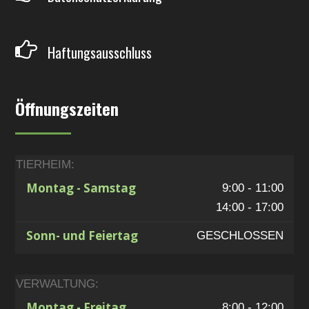
Haftungsausschluss
Öffnungszeiten
TIERHEIM:
Montag - Samstag
9:00 - 11:00
14:00 - 17:00
Sonn- und Feiertag
GESCHLOSSEN
VERWALTUNG:
Montag - Freitag
8:00 - 12:00