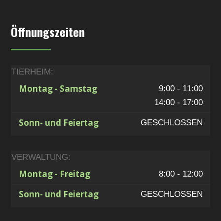
Öffnungszeiten
TIERHEIM:
Montag - Samstag
9:00 - 11:00
14:00 - 17:00
Sonn- und Feiertag
GESCHLOSSEN
VERWALTUNG:
Montag - Freitag
8:00 - 12:00
Sonn- und Feiertag
GESCHLOSSEN