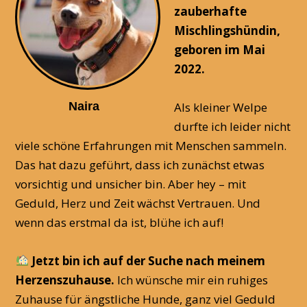
zauberhafte
Mischlingshündin,
geboren im Mai
2022.
Naira
Als kleiner Welpe
durfte ich leider nicht
viele schöne Erfahrungen mit Menschen sammeln.
Das hat dazu geführt, dass ich zunächst etwas
vorsichtig und unsicher bin. Aber hey – mit
Geduld, Herz und Zeit wächst Vertrauen. Und
wenn das erstmal da ist, blühe ich auf!
Jetzt bin ich auf der Suche nach meinem
Herzenszuhause.
Ich wünsche mir ein ruhiges
Zuhause für ängstliche Hunde, ganz viel Geduld