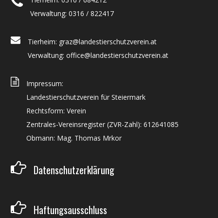
Verwaltung: 0316 / 822417
Tierheim: graz@landestierschutzverein.at
Verwaltung: office@landestierschutzverein.at
Impressum:
Landestierschutzverein für Steiermark
Rechtsform: Verein
Zentrales-Vereinsregister (ZVR-Zahl): 612641085
Obmann: Mag. Thomas Mrkor
Datenschutzerklärung
Haftungsausschluss