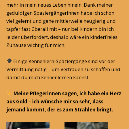
mehr in mein neues Leben hinein. Dank meiner
geduldigen Spaziergängerinnen habe ich schon
viel gelernt und gehe mittlerweile neugierig und
tapfer fast überall mit – nur bei Kindern bin ich
leider überfordert, deshalb wäre ein kinderfreies
Zuhause wichtig für mich.
Einige Kennenlern-Spaziergänge sind vor der
Vermittlung nötig – um Vertrauen zu schaffen und
damit du mich kennenlernen kannst.
Meine Pflegerinnen sagen, ich habe ein Herz
aus Gold – ich wünsche mir so sehr, dass
jemand kommt, der es zum Strahlen bringt.