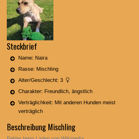
Steckbrief
Name: Naira
Rasse: Mischling
Alter/Geschlecht: 3
Charakter: Freundlich, ängstlich
Verträglichkeit: Mit anderen Hunden meist
verträglich
Beschreibung Mischling
Fehler beim Laden von Wikipedia