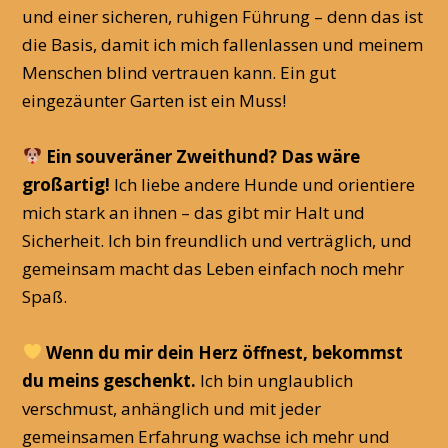
und einer sicheren, ruhigen Führung – denn das ist
die Basis, damit ich mich fallenlassen und meinem
Menschen blind vertrauen kann. Ein gut
eingezäunter Garten ist ein Muss!
Ein souveräner Zweithund? Das wäre
großartig!
Ich liebe andere Hunde und orientiere
mich stark an ihnen – das gibt mir Halt und
Sicherheit. Ich bin freundlich und verträglich, und
gemeinsam macht das Leben einfach noch mehr
Spaß.
Wenn du mir dein Herz öffnest, bekommst
du meins geschenkt.
Ich bin unglaublich
verschmust, anhänglich und mit jeder
gemeinsamen Erfahrung wachse ich mehr und